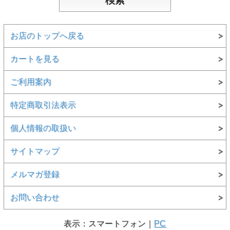
お店のトップへ戻る
カートを見る
ご利用案内
特定商取引法表示
個人情報の取扱い
サイトマップ
メルマガ登録
お問い合わせ
表示：スマートフォン｜
PC