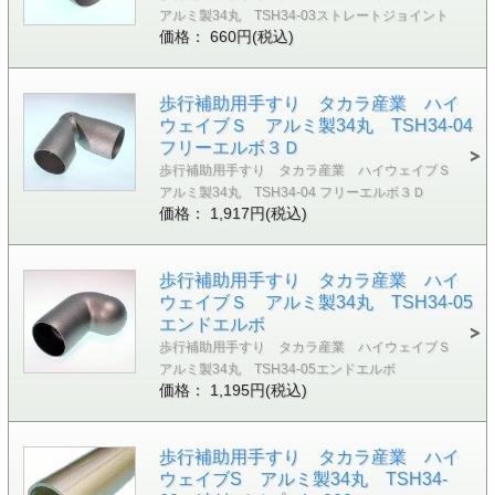
アルミ製34丸 TSH34-03ストレートジョイント
価格： 660円(税込)
歩行補助用手すり タカラ産業 ハイ
ウェイブＳ アルミ製34丸 TSH34-04
フリーエルボ３Ｄ
歩行補助用手すり タカラ産業 ハイウェイブＳ
アルミ製34丸 TSH34-04 フリーエルボ３Ｄ
価格： 1,917円(税込)
歩行補助用手すり タカラ産業 ハイ
ウェイブＳ アルミ製34丸 TSH34-05
エンドエルボ
歩行補助用手すり タカラ産業 ハイウェイブＳ
アルミ製34丸 TSH34-05エンドエルボ
価格： 1,195円(税込)
歩行補助用手すり タカラ産業 ハイ
ウェイブS アルミ製34丸 TSH34-