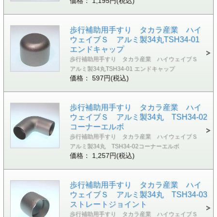
価格： 1,195円(税込)
歩行補助用手すり タカラ産業 ハイ
ウェイブＳ アルミ製34丸TSH34-01
エンドキャップ
歩行補助用手すり タカラ産業 ハイウェイブＳ
アルミ製34丸TSH34-01 エンドキャップ
価格： 597円(税込)
歩行補助用手すり タカラ産業 ハイ
ウェイブＳ アルミ製34丸 TSH34-02
コーナーエルボ
歩行補助用手すり タカラ産業 ハイウェイブＳ
アルミ製34丸 TSH34-02コーナーエルボ
価格： 1,257円(税込)
歩行補助用手すり タカラ産業 ハイ
ウェイブＳ アルミ製34丸 TSH34-03
ストレートジョイント
歩行補助用手すり タカラ産業 ハイウェイブＳ