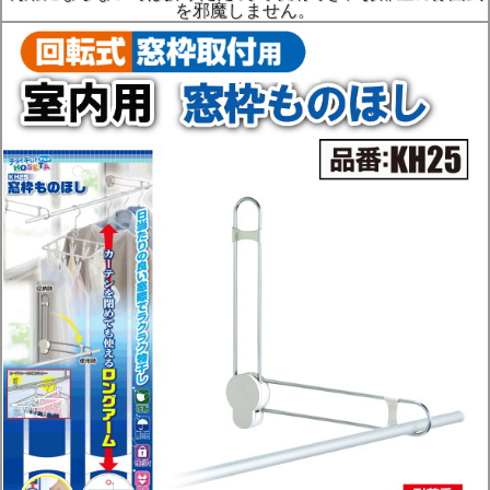
を邪魔しません。