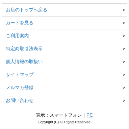
お店のトップへ戻る
カートを見る
ご利用案内
特定商取引法表示
個人情報の取扱い
サイトマップ
メルマガ登録
お問い合わせ
表示：スマートフォン｜
PC
Copyright (C) All Rights Reserved.